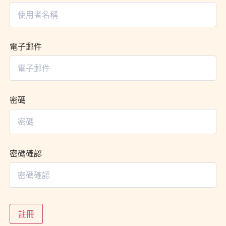
電子郵件
密碼
密碼確認
註冊