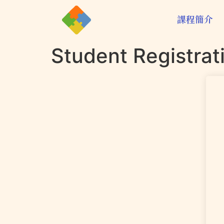
課程簡介
Student Registrat