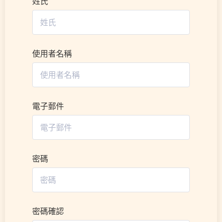
姓氏
使用者名稱
電子郵件
密碼
密碼確認