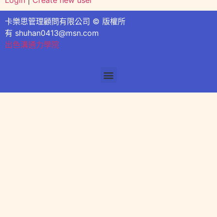
Login
|
Create new user
卡樂思管理顧問有限公司 © 版權所
有
shuhan0413@msn.com
出色溝通力學院