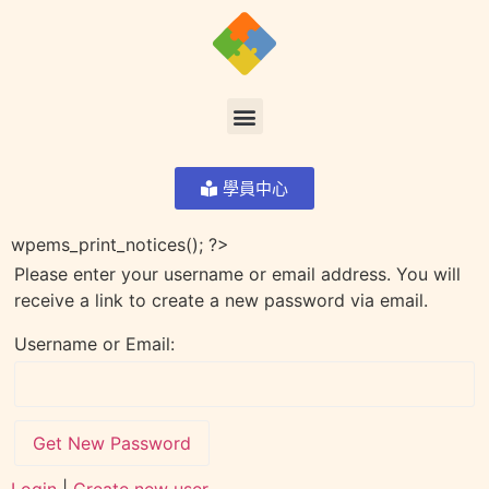
學員中心
wpems_print_notices(); ?>
Please enter your username or email address. You will
receive a link to create a new password via email.
Username or Email: